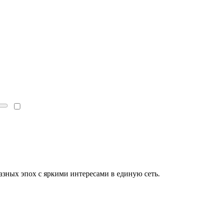
зных эпох с яркими интересами в единую сеть.