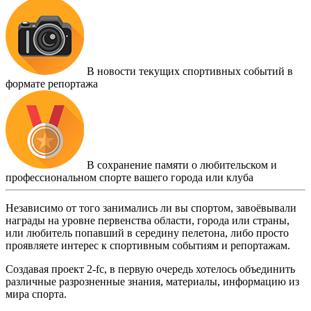
В новости текущих спортивных событий в
формате репортажа
В сохранение памяти о любительском и
профессиональном спорте вашего города или клуба
Независимо от того занимались ли вы спортом, завоёвывали
награды на уровне первенства области, города или страны,
или любитель попавший в середину пелетона, либо просто
проявляете интерес к спортивным событиям и репортажам.
Создавая проект 2-fc, в первую очередь хотелось объединить
различные разрозненные знания, материалы, информацию из
мира спорта.