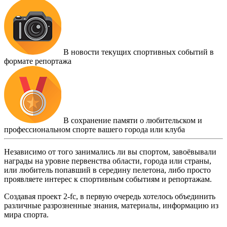
В новости текущих спортивных событий в
формате репортажа
В сохранение памяти о любительском и
профессиональном спорте вашего города или клуба
Независимо от того занимались ли вы спортом, завоёвывали
награды на уровне первенства области, города или страны,
или любитель попавший в середину пелетона, либо просто
проявляете интерес к спортивным событиям и репортажам.
Создавая проект 2-fc, в первую очередь хотелось объединить
различные разрозненные знания, материалы, информацию из
мира спорта.