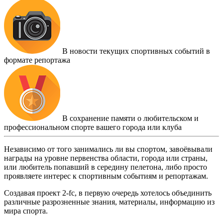
В новости текущих спортивных событий в
формате репортажа
В сохранение памяти о любительском и
профессиональном спорте вашего города или клуба
Независимо от того занимались ли вы спортом, завоёвывали
награды на уровне первенства области, города или страны,
или любитель попавший в середину пелетона, либо просто
проявляете интерес к спортивным событиям и репортажам.
Создавая проект 2-fc, в первую очередь хотелось объединить
различные разрозненные знания, материалы, информацию из
мира спорта.