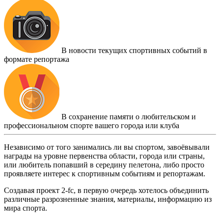
В новости текущих спортивных событий в
формате репортажа
В сохранение памяти о любительском и
профессиональном спорте вашего города или клуба
Независимо от того занимались ли вы спортом, завоёвывали
награды на уровне первенства области, города или страны,
или любитель попавший в середину пелетона, либо просто
проявляете интерес к спортивным событиям и репортажам.
Создавая проект 2-fc, в первую очередь хотелось объединить
различные разрозненные знания, материалы, информацию из
мира спорта.