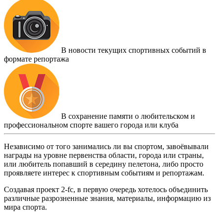
В новости текущих спортивных событий в
формате репортажа
В сохранение памяти о любительском и
профессиональном спорте вашего города или клуба
Независимо от того занимались ли вы спортом, завоёвывали
награды на уровне первенства области, города или страны,
или любитель попавший в середину пелетона, либо просто
проявляете интерес к спортивным событиям и репортажам.
Создавая проект 2-fc, в первую очередь хотелось объединить
различные разрозненные знания, материалы, информацию из
мира спорта.