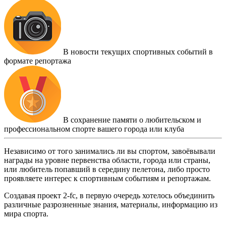
В новости текущих спортивных событий в
формате репортажа
В сохранение памяти о любительском и
профессиональном спорте вашего города или клуба
Независимо от того занимались ли вы спортом, завоёвывали
награды на уровне первенства области, города или страны,
или любитель попавший в середину пелетона, либо просто
проявляете интерес к спортивным событиям и репортажам.
Создавая проект 2-fc, в первую очередь хотелось объединить
различные разрозненные знания, материалы, информацию из
мира спорта.