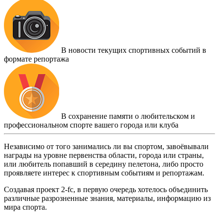
В новости текущих спортивных событий в
формате репортажа
В сохранение памяти о любительском и
профессиональном спорте вашего города или клуба
Независимо от того занимались ли вы спортом, завоёвывали
награды на уровне первенства области, города или страны,
или любитель попавший в середину пелетона, либо просто
проявляете интерес к спортивным событиям и репортажам.
Создавая проект 2-fc, в первую очередь хотелось объединить
различные разрозненные знания, материалы, информацию из
мира спорта.